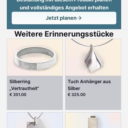
und vollständiges Angebot erhalten
Jetzt planen
Weitere Erinnerungsstücke
Silberring
Tuch Anhänger aus
„Vertrautheit“
Silber
€ 351.00
€ 325.00