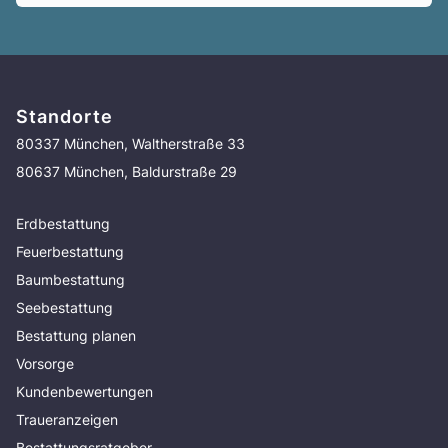
Standorte
80337 München, Waltherstraße 33
80637 München, Baldurstraße 29
Erdbestattung
Feuerbestattung
Baumbestattung
Seebestattung
Bestattung planen
Vorsorge
Kundenbewertungen
Traueranzeigen
Bestattungsratgeber