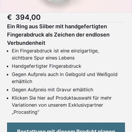
€ 394,00
Ein Ring aus Silber mit handgefertigten
Fingerabdruck als Zeichen der endlosen
Verbundenheit
Ein Fingerabdruck ist eine einzigartige,
sichtbare Spur eines Lebens
Handgefertigter Fingerabdruck
Gegen Aufpreis auch in Gelbgold und Weißgold
erhältlich
Gegen Aufpreis mit Gravur erhältlich
Klicken Sie hier auf
Produktauswahl
für mehr
Variationen von unserem Exklusivpartner
„Procasting“
Bestattung mit diesem Produkt planen