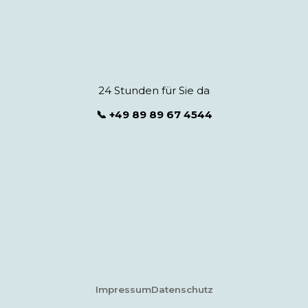
24 Stunden für Sie da
📞 +49 89 89 67 4544
Impressum
Datenschutz