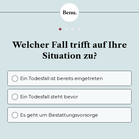
Welcher Fall trifft auf Ihre
Situation zu?
Ein Todesfall ist bereits eingetreten
Ein Todesfall steht bevor
Es geht um Bestattungsvorsorge