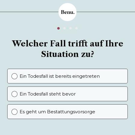
Welcher Fall trifft auf Ihre
Situation zu?
Ein Todesfall ist bereits eingetreten
Ein Todesfall steht bevor
Es geht um Bestattungsvorsorge