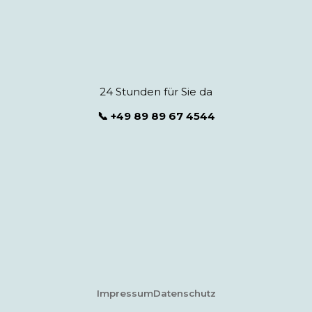
24 Stunden für Sie da
📞 +49 89 89 67 4544
Impressum
Datenschutz