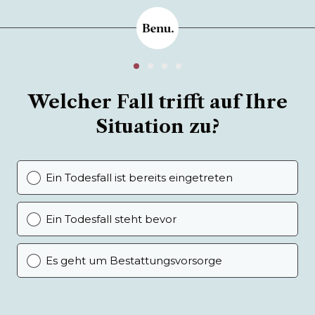
Welcher Fall trifft auf Ihre
Situation zu?
Ein Todesfall ist bereits eingetreten
Ein Todesfall steht bevor
Es geht um Bestattungsvorsorge