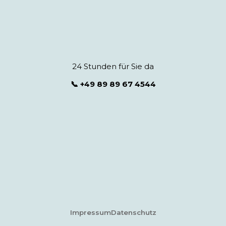
24 Stunden für Sie da
📞 +49 89 89 67 4544
Impressum
Datenschutz