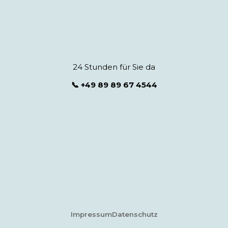
24 Stunden für Sie da
📞 +49 89 89 67 4544
Impressum
Datenschutz