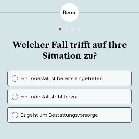
Welcher Fall trifft auf Ihre
Situation zu?
Ein Todesfall ist bereits eingetreten
Ein Todesfall steht bevor
Es geht um Bestattungsvorsorge