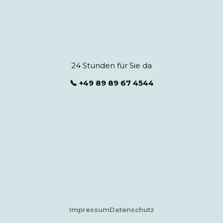
24 Stunden für Sie da
📞 +49 89 89 67 4544
Impressum
Datenschutz