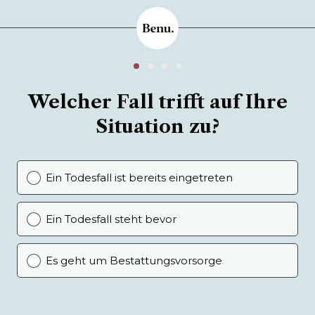
Welcher Fall trifft auf Ihre
Situation zu?
Ein Todesfall ist bereits eingetreten
Ein Todesfall steht bevor
Es geht um Bestattungsvorsorge