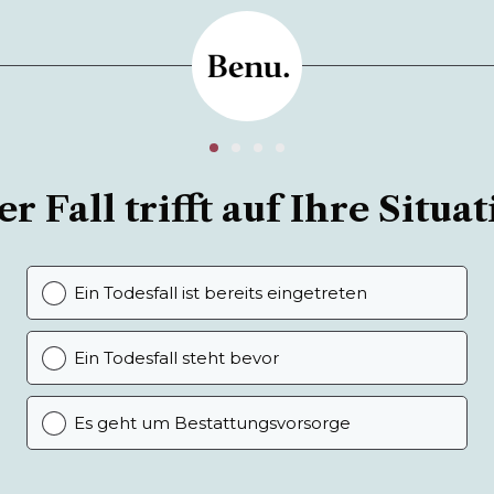
r Fall trifft auf Ihre Situat
Ein Todesfall ist bereits eingetreten
Ein Todesfall steht bevor
Es geht um Bestattungsvorsorge