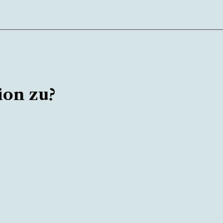
ion zu?