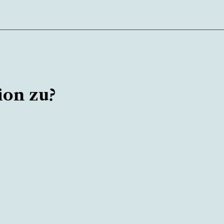
ion zu?