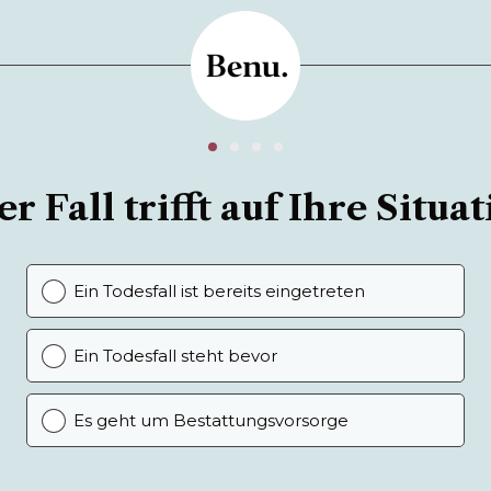
r Fall trifft auf Ihre Situat
Ein Todesfall ist bereits eingetreten
Ein Todesfall steht bevor
Es geht um Bestattungsvorsorge