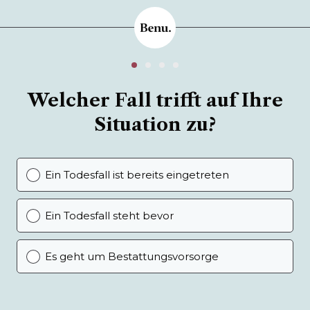
Welcher Fall trifft auf Ihre
Situation zu?
Ein Todesfall ist bereits eingetreten
Ein Todesfall steht bevor
Es geht um Bestattungsvorsorge