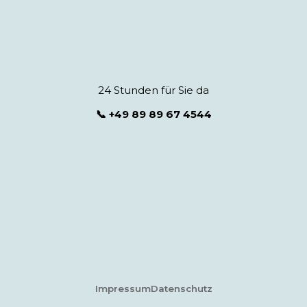
24 Stunden für Sie da
📞 +49 89 89 67 4544
Impressum
Datenschutz