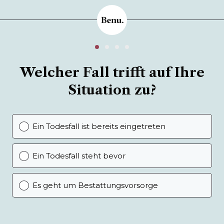
Welcher Fall trifft auf Ihre
Situation zu?
Ein Todesfall ist bereits eingetreten
Ein Todesfall steht bevor
Es geht um Bestattungsvorsorge