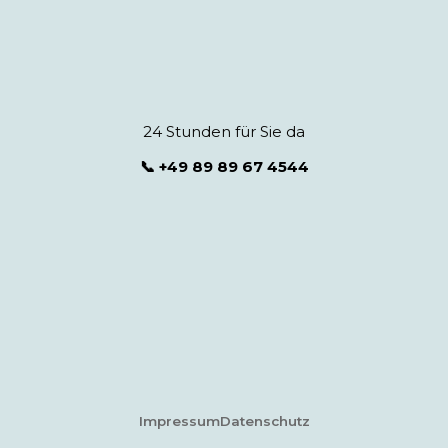
24 Stunden für Sie da
📞 +49 89 89 67 4544
Impressum
Datenschutz