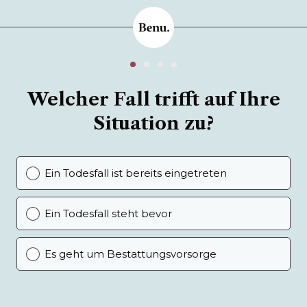
Welcher Fall trifft auf Ihre
Situation zu?
Ein Todesfall ist bereits eingetreten
Ein Todesfall steht bevor
Es geht um Bestattungsvorsorge