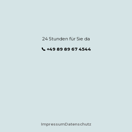
24 Stunden für Sie da
📞 +49 89 89 67 4544
Impressum
Datenschutz