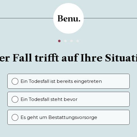
r Fall trifft auf Ihre Situat
Ein Todesfall ist bereits eingetreten
Ein Todesfall steht bevor
Es geht um Bestattungsvorsorge