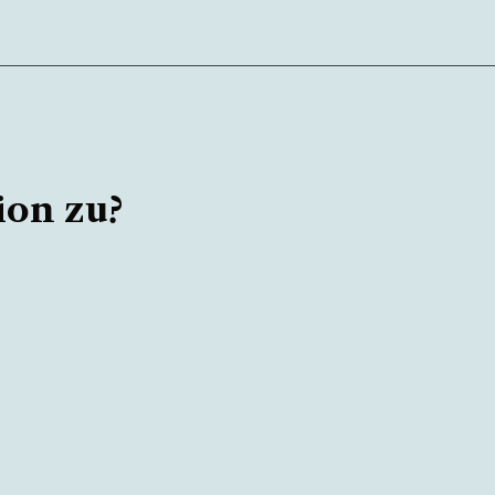
ion zu?