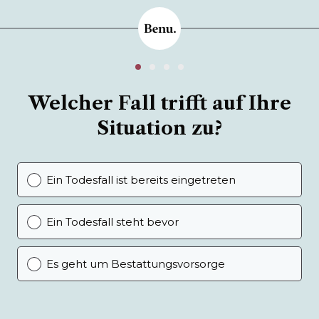
Welcher Fall trifft auf Ihre
Situation zu?
Ein Todesfall ist bereits eingetreten
Ein Todesfall steht bevor
Es geht um Bestattungsvorsorge