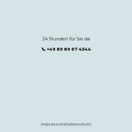
24 Stunden für Sie da
📞 +49 89 89 67 4544
Impressum
Datenschutz