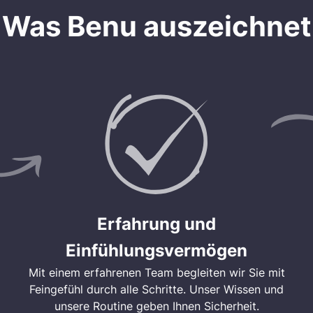
Was Benu auszeichnet
Erfahrung und
Einfühlungsvermögen
Mit einem erfahrenen Team begleiten wir Sie mit
Feingefühl durch alle Schritte. Unser Wissen und
unsere Routine geben Ihnen Sicherheit.