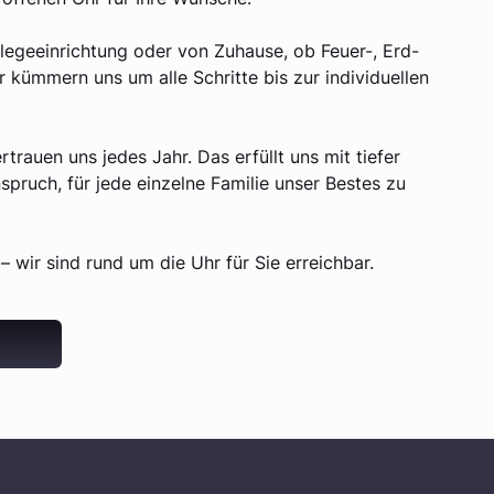
flegeeinrichtung oder von Zuhause, ob Feuer-, Erd-
 kümmern uns um alle Schritte bis zur individuellen
rtrauen uns jedes Jahr. Das erfüllt uns mit tiefer
pruch, für jede einzelne Familie unser Bestes zu
– wir sind rund um die Uhr für Sie erreichbar.