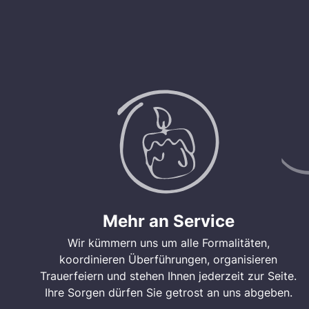
Mehr an Service
Wir kümmern uns um alle Formalitäten,
koordinieren Überführungen, organisieren
Trauerfeiern und stehen Ihnen jederzeit zur Seite.
Ihre Sorgen dürfen Sie getrost an uns abgeben.