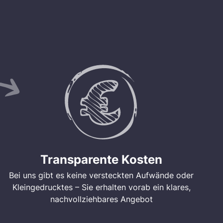
Transparente Kosten
Bei uns gibt es keine versteckten Aufwände oder
Kleingedrucktes – Sie erhalten vorab ein klares,
nachvollziehbares Angebot