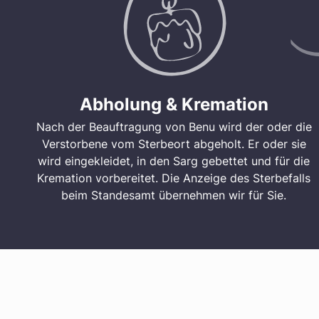
Abholung & Kremation
Nach der Beauftragung von Benu wird der oder die
Verstorbene vom Sterbeort abgeholt. Er oder sie
wird eingekleidet, in den Sarg gebettet und für die
Kremation vorbereitet. Die Anzeige des Sterbefalls
beim Standesamt übernehmen wir für Sie.