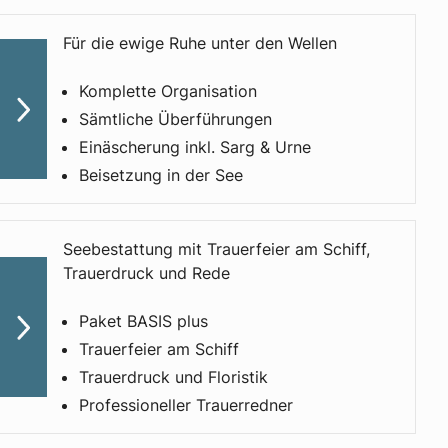
Für die ewige Ruhe unter den Wellen
Komplette Organisation
Sämtliche Überführungen
Einäscherung inkl. Sarg & Urne
Beisetzung in der See
Seebestattung mit Trauerfeier am Schiff,
Trauerdruck und Rede
Paket BASIS plus
Trauerfeier am Schiff​
Trauerdruck und Floristik​​
Professioneller Trauer­redner​