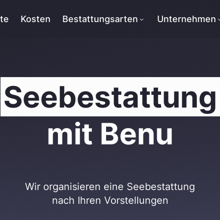
tte
Kosten
Bestattungsarten
Unternehmen
Seebestattung
mit Benu
Wir organisieren eine Seebestattung
nach Ihren Vorstellungen