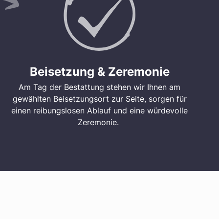
Beisetzung & Zeremonie
Am Tag der Bestattung stehen wir Ihnen am
gewählten Beisetzungsort zur Seite, sorgen für
einen reibungslosen Ablauf und eine würdevolle
Zeremonie.