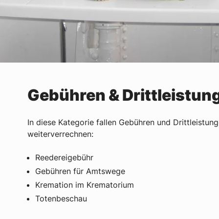
Gebühren & Drittleistun
In diese Kategorie fallen Gebühren und Drittleistung
weiterverrechnen:
Reedereigebühr
Gebühren für Amtswege
Kremation im Krematorium
Totenbeschau