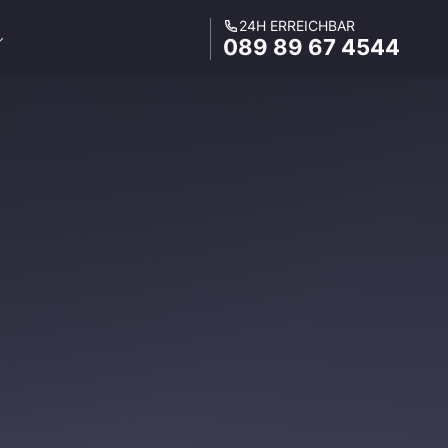
24H ERREICHBAR
089 89 67 4544