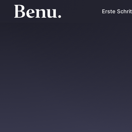
Erste Schri