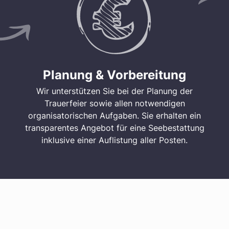
Planung & Vorbereitung
Wir unterstützen Sie bei der Planung der
Trauerfeier sowie allen notwendigen
organisatorischen Aufgaben. Sie erhalten ein
transparentes Angebot für eine Seebestattung
inklusive einer Auflistung aller Posten.