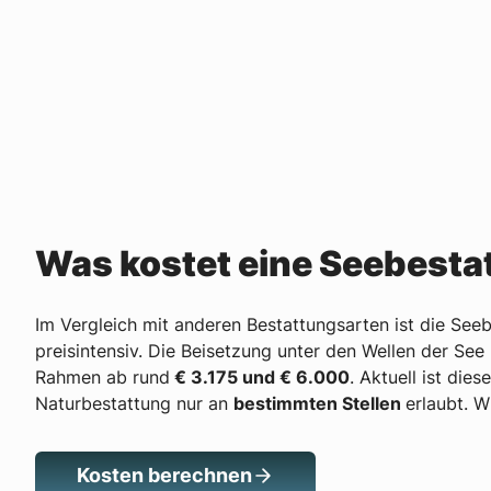
Was kostet eine Seebesta
Im Vergleich mit anderen Bestattungsarten ist die See
preisintensiv. Die Beisetzung unter den Wellen der See
Rahmen ab rund
€ 3.175 und € 6.000
. Aktuell ist die
Naturbestattung nur an
bestimmten Stellen
erlaubt. W
Kosten berechnen