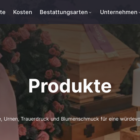
tte
Kosten
Bestattungsarten
Unternehmen
Produkte
, Urnen, Trauerdruck und Blumenschmuck für eine würdevo