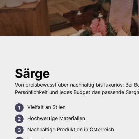
Särge
Von preisbewusst über nachhaltig bis luxuriös: Bei Be
Persönlichkeit und jedes Budget das passende Sargm
Vielfalt an Stilen
Hochwertige Materialien
Nachhaltige Produktion in Österreich