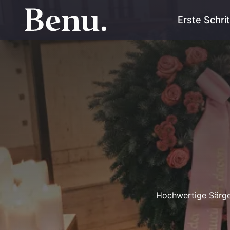
Erste Schri
Hochwertige Särge