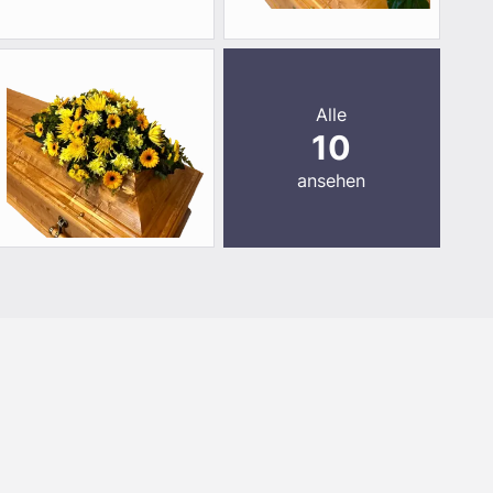
Alle
10
ansehen