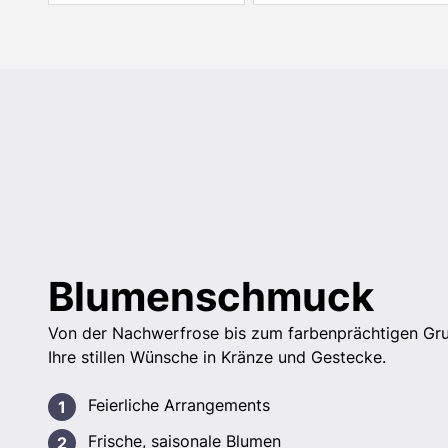
Blumenschmuck
Von der Nachwerfrose bis zum farbenprächtigen Gr
Ihre stillen Wünsche in Kränze und Gestecke.
Feierliche Arrangements
Frische, saisonale Blumen