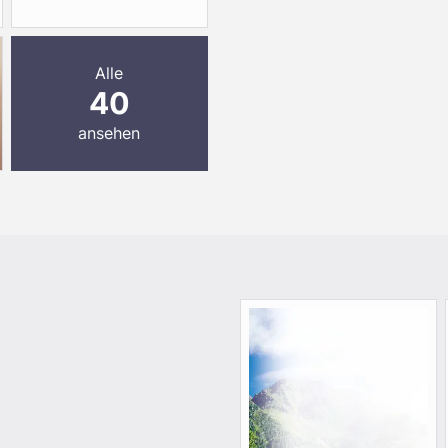
Alle
40
ansehen