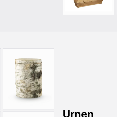
Urnen