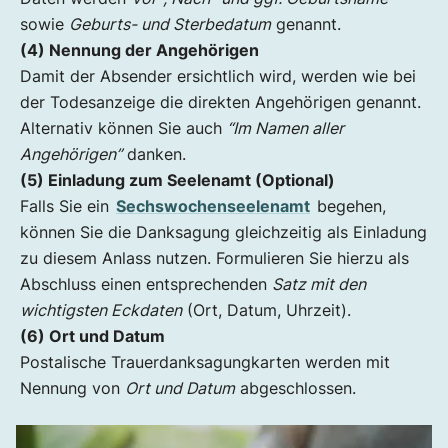
sowie
Geburts- und Sterbedatum
genannt.
(4) Nennung der Angehörigen
Damit der Absender ersichtlich wird, werden wie bei
der Todesanzeige die direkten Angehörigen genannt.
Alternativ können Sie auch
“Im Namen aller
Angehörigen”
danken.
(5) Einladung zum Seelenamt (Optional)
Falls Sie ein
Sechswochenseelenamt
begehen,
können Sie die Danksagung gleichzeitig als Einladung
zu diesem Anlass nutzen. Formulieren Sie hierzu als
Abschluss einen entsprechenden
Satz mit den
wichtigsten Eckdaten
(Ort, Datum, Uhrzeit).
(6) Ort und Datum
Postalische Trauerdanksagungkarten werden mit
Nennung von
Ort und Datum
abgeschlossen.