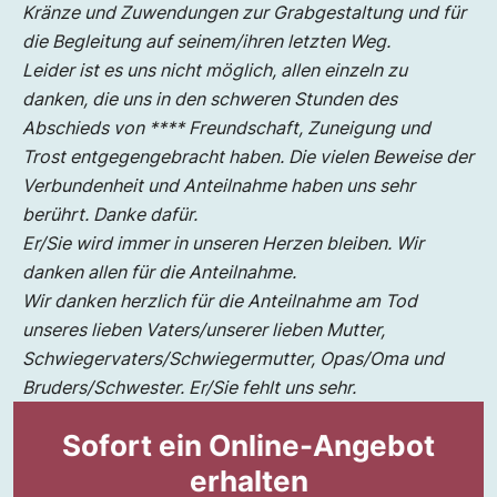
Kränze und Zuwendungen zur Grabgestaltung und für
die Begleitung auf seinem/ihren letzten Weg.
Leider ist es uns nicht möglich, allen einzeln zu
danken, die uns in den schweren Stunden des
Abschieds von **** Freundschaft, Zuneigung und
Trost entgegengebracht haben. Die vielen Beweise der
Verbundenheit und Anteilnahme haben uns sehr
berührt. Danke dafür.
Er/Sie wird immer in unseren Herzen bleiben. Wir
danken allen für die Anteilnahme.
Wir danken herzlich für die Anteilnahme am Tod
unseres lieben Vaters/unserer lieben Mutter,
Schwiegervaters/Schwiegermutter, Opas/Oma und
Bruders/Schwester. Er/Sie fehlt uns sehr.
Sofort ein Online-Angebot
erhalten