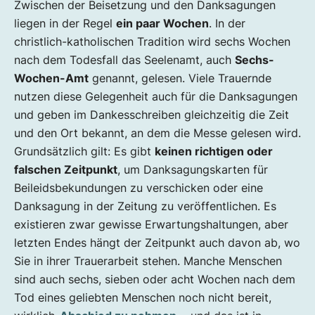
Zwischen der Beisetzung und den Danksagungen
liegen in der Regel
ein paar Wochen
. In der
christlich-katholischen Tradition wird sechs Wochen
nach dem Todesfall das Seelenamt, auch
Sechs-
Wochen-Amt
genannt, gelesen. Viele Trauernde
nutzen diese Gelegenheit auch für die Danksagungen
und geben im Dankesschreiben gleichzeitig die Zeit
und den Ort bekannt, an dem die Messe gelesen wird.
Grundsätzlich gilt: Es gibt
keinen richtigen oder
falschen Zeitpunkt
, um Danksagungskarten für
Beileidsbekundungen zu verschicken oder eine
Danksagung in der Zeitung zu veröffentlichen. Es
existieren zwar gewisse Erwartungshaltungen, aber
letzten Endes hängt der Zeitpunkt auch davon ab, wo
Sie in ihrer Trauerarbeit stehen. Manche Menschen
sind auch sechs, sieben oder acht Wochen nach dem
Tod eines geliebten Menschen noch nicht bereit,