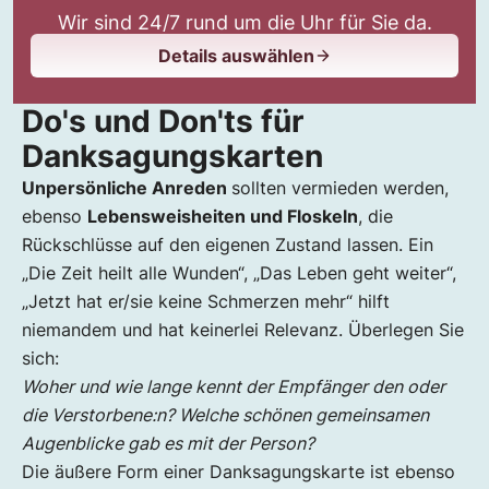
Wir sind 24/7 rund um die Uhr für Sie da.
Details auswählen
Do's und Don'ts für
Danksagungskarten
Unpersönliche Anreden
sollten vermieden werden,
ebenso
Lebensweisheiten und Floskeln
, die
Rückschlüsse auf den eigenen Zustand lassen. Ein
„Die Zeit heilt alle Wunden“, „Das Leben geht weiter“,
„Jetzt hat er/sie keine Schmerzen mehr“ hilft
niemandem und hat keinerlei Relevanz. Überlegen Sie
sich:
Woher und wie lange kennt der Empfänger den oder
die Verstorbene:n? Welche schönen gemeinsamen
Augenblicke gab es mit der Person?
Die äußere Form einer Danksagungskarte ist ebenso