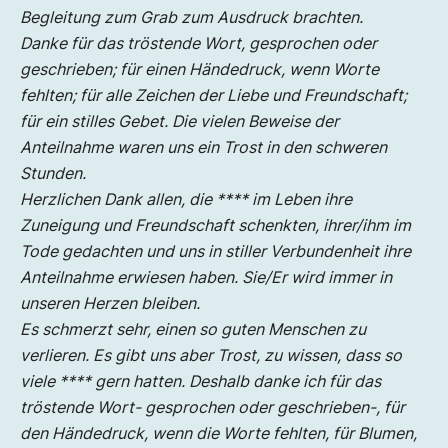
Begleitung zum Grab zum Ausdruck brachten.
Danke für das tröstende Wort, gesprochen oder
geschrieben; für einen Händedruck, wenn Worte
fehlten; für alle Zeichen der Liebe und Freundschaft;
für ein stilles Gebet. Die vielen Beweise der
Anteilnahme waren uns ein Trost in den schweren
Stunden.
Herzlichen Dank allen, die **** im Leben ihre
Zuneigung und Freundschaft schenkten, ihrer/ihm im
Tode gedachten und uns in stiller Verbundenheit ihre
Anteilnahme erwiesen haben. Sie/Er wird immer in
unseren Herzen bleiben.
Es schmerzt sehr, einen so guten Menschen zu
verlieren. Es gibt uns aber Trost, zu wissen, dass so
viele **** gern hatten. Deshalb danke ich für das
tröstende Wort- gesprochen oder geschrieben-, für
den Händedruck, wenn die Worte fehlten, für Blumen,