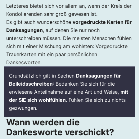
Letzteres bietet sich vor allem an, wenn der Kreis der
Kondolierenden sehr groß gewesen ist.
Es gibt auch wunderschöne
vorgedruckte Karten für
Danksagungen
, auf denen Sie nur noch
unterschreiben müssen. Die meisten Menschen fühlen
sich mit einer Mischung am wohlsten: Vorgedruckte
Trauerkarten mit ein paar persönlichen
Dankesworten.
Grundsätzlich gilt in Sachen
Danksagungen für
Beileidsschreiben
: Bedanken Sie sich für die
erwiesene Anteilnahme auf eine Art und Weise,
mit
der SIE sich wohlfühlen
. Fühlen Sie sich zu nichts
gezwungen.
Wann werden die
Dankesworte verschickt?