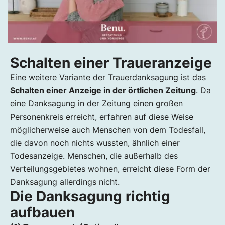
Schalten einer Traueranzeige
Eine weitere Variante der Trauerdanksagung ist das
Schalten einer Anzeige in der örtlichen Zeitung
. Da
eine Danksagung in der Zeitung einen großen
Personenkreis erreicht, erfahren auf diese Weise
möglicherweise auch Menschen von dem Todesfall,
die davon noch nichts wussten, ähnlich einer
Todesanzeige. Menschen, die außerhalb des
Verteilungsgebietes wohnen, erreicht diese Form der
Danksagung allerdings nicht.
Die Danksagung richtig
aufbauen