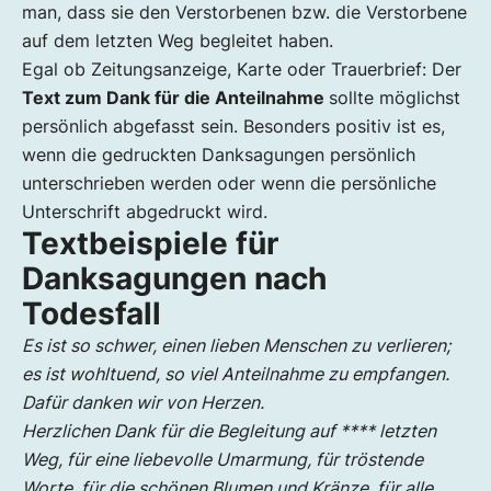
man, dass sie den Verstorbenen bzw. die Verstorbene
auf dem letzten Weg begleitet haben.
Egal ob Zeitungsanzeige, Karte oder Trauerbrief: Der
Text zum Dank für die Anteilnahme
sollte möglichst
persönlich abgefasst sein. Besonders positiv ist es,
wenn die gedruckten Danksagungen persönlich
unterschrieben werden oder wenn die persönliche
Unterschrift abgedruckt wird.
Textbeispiele für
Danksagungen nach
Todesfall
Es ist so schwer, einen lieben Menschen zu verlieren;
es ist wohltuend, so viel Anteilnahme zu empfangen.
Dafür danken wir von Herzen.
Herzlichen Dank für die Begleitung auf **** letzten
Weg, für eine liebevolle Umarmung, für tröstende
Worte, für die schönen Blumen und Kränze, für alle