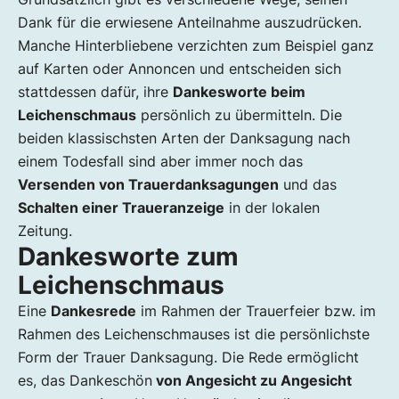
Dank für die erwiesene Anteilnahme auszudrücken.
Manche Hinterbliebene verzichten zum Beispiel ganz
auf Karten oder Annoncen und entscheiden sich
stattdessen dafür, ihre
Dankesworte beim
Leichenschmaus
persönlich zu übermitteln. Die
beiden klassischsten Arten der Danksagung nach
einem Todesfall sind aber immer noch das
Versenden von Trauerdanksagungen
und das
Schalten einer Traueranzeige
in der lokalen
Zeitung.
Dankesworte zum
Leichenschmaus
Eine
Dankesrede
im Rahmen der Trauerfeier bzw. im
Rahmen des Leichenschmauses ist die persönlichste
Form der Trauer Danksagung. Die Rede ermöglicht
es, das Dankeschön
von Angesicht zu Angesicht