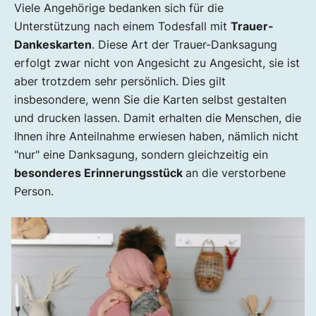
Viele Angehörige bedanken sich für die
Unterstützung nach einem Todesfall mit
Trauer-
Dankeskarten
. Diese Art der Trauer-Danksagung
erfolgt zwar nicht von Angesicht zu Angesicht, sie ist
aber trotzdem sehr persönlich. Dies gilt
insbesondere, wenn Sie die Karten selbst gestalten
und drucken lassen. Damit erhalten die Menschen, die
Ihnen ihre Anteilnahme erwiesen haben, nämlich nicht
"nur" eine Danksagung, sondern gleichzeitig ein
besonderes Erinnerungsstück
an die verstorbene
Person.