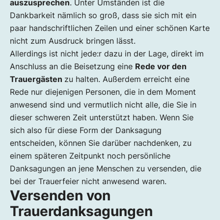
auszusprechen
. Unter Umständen ist die
Dankbarkeit nämlich so groß, dass sie sich mit ein
paar handschriftlichen Zeilen und einer schönen Karte
nicht zum Ausdruck bringen lässt.
Allerdings ist nicht jede:r dazu in der Lage, direkt im
Anschluss an die Beisetzung eine
Rede vor den
Trauergästen
zu halten. Außerdem erreicht eine
Rede nur diejenigen Personen, die in dem Moment
anwesend sind und vermutlich nicht alle, die Sie in
dieser schweren Zeit unterstützt haben. Wenn Sie
sich also für diese Form der Danksagung
entscheiden, können Sie darüber nachdenken, zu
einem späteren Zeitpunkt noch persönliche
Danksagungen an jene Menschen zu versenden, die
bei der Trauerfeier nicht anwesend waren.
Versenden von
Trauerdanksagungen