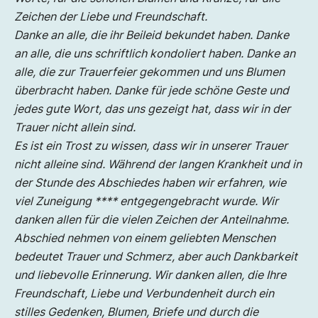
Zeichen der Liebe und Freundschaft.
Danke an alle, die ihr Beileid bekundet haben. Danke
an alle, die uns schriftlich kondoliert haben. Danke an
alle, die zur Trauerfeier gekommen und uns Blumen
überbracht haben. Danke für jede schöne Geste und
jedes gute Wort, das uns gezeigt hat, dass wir in der
Trauer nicht allein sind.
Es ist ein Trost zu wissen, dass wir in unserer Trauer
nicht alleine sind. Während der langen Krankheit und in
der Stunde des Abschiedes haben wir erfahren, wie
viel Zuneigung **** entgegengebracht wurde. Wir
danken allen für die vielen Zeichen der Anteilnahme.
Abschied nehmen von einem geliebten Menschen
bedeutet Trauer und Schmerz, aber auch Dankbarkeit
und liebevolle Erinnerung. Wir danken allen, die Ihre
Freundschaft, Liebe und Verbundenheit durch ein
stilles Gedenken, Blumen, Briefe und durch die