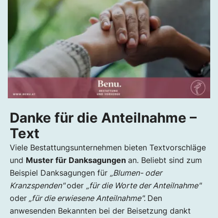
Danke für die Anteilnahme –
Text
Viele Bestattungsunternehmen bieten Textvorschläge
und
Muster für Danksagungen
an. Beliebt sind zum
Beispiel Danksagungen für
„Blumen- oder
Kranzspenden"
oder
„für die Worte der Anteilnahme"
oder
„für die erwiesene Anteilnahme".
Den
anwesenden Bekannten bei der Beisetzung dankt