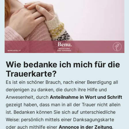
Wie bedanke ich mich für die
Trauerkarte?
Es ist ein schöner Brauch, nach einer Beerdigung all
denjenigen zu danken, die durch ihre Hilfe und
Anwesenheit, durch
Anteilnahme in Wort und Schrift
gezeigt haben, dass man in all der Trauer nicht allein
ist. Bedanken können Sie sich auf unterschiedliche
Weise: persönlich mittels einer Danksagungskarte
oder auch mithilfe einer
Annonce in der Zeitung
.