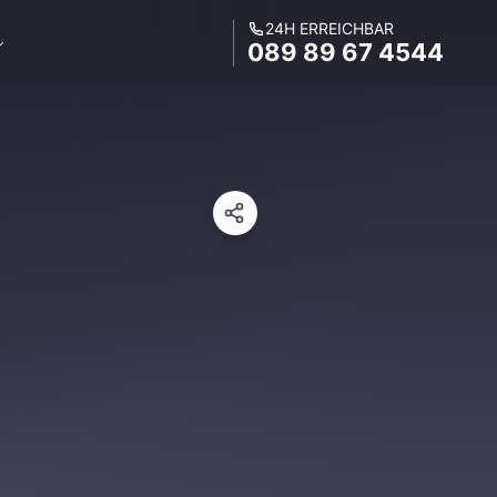
24H ERREICHBAR
089 89 67 4544