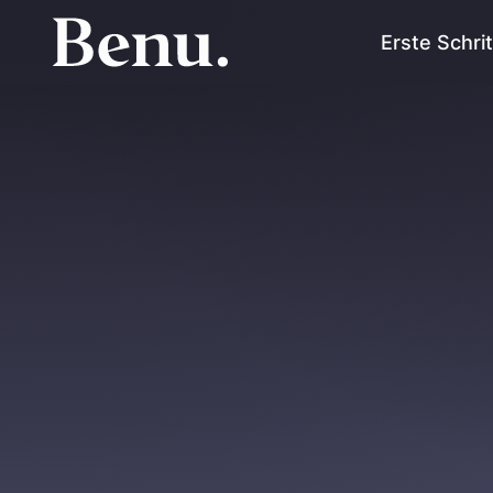
Erste Schri