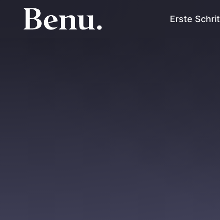
Erste Schri