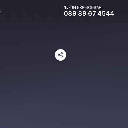
24H ERREICHBAR
089 89 67 4544