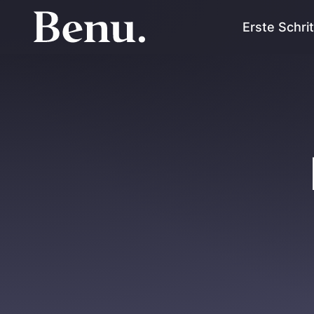
Erste Schri