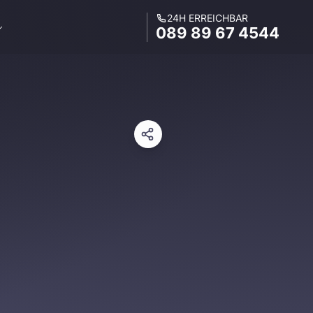
24H ERREICHBAR
089 89 67 4544