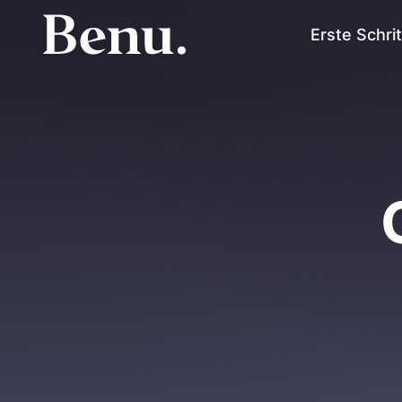
Erste Schri