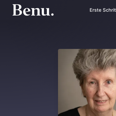
Erste Schri